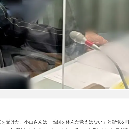
撃を受けた。小山さんは「番組を休んだ覚えはない」と記憶を