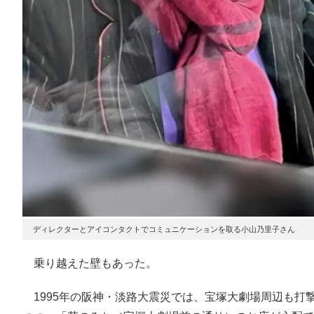
ディレクターとアイコンタクトでコミュニケーションを取る小山乃里子さん
乗り越えた壁もあった。
1995年の阪神・淡路大震災では、宝塚大劇場周辺も打