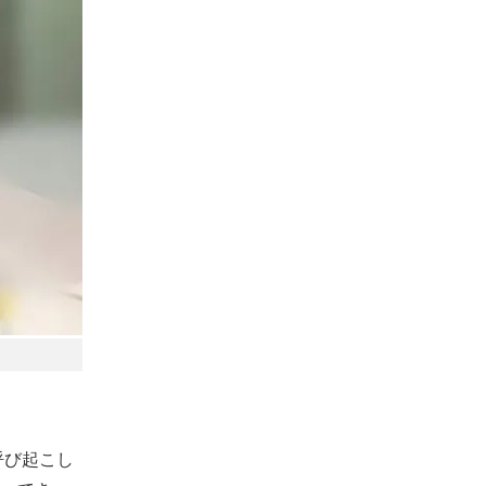
呼び起こし