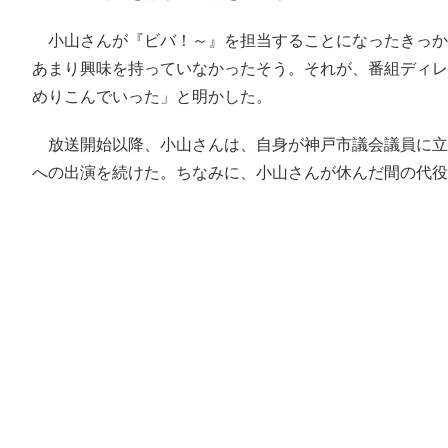
小山さんが『ビバ！～』を担当することになったきっか
あまり興味を持っていなかったそう。それが、番組ディレ
めりこんでいった」と明かした。
放送開始以降、小山さんは、自身が神戸市議会議員に立候
への出演を続けた。ちなみに、小山さんが休んだ間の代役