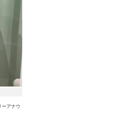
リーアナウ