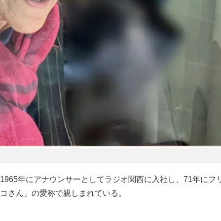
965年にアナウンサーとしてラジオ関西に入社し、71年にフ
コさん」の愛称で親しまれている。