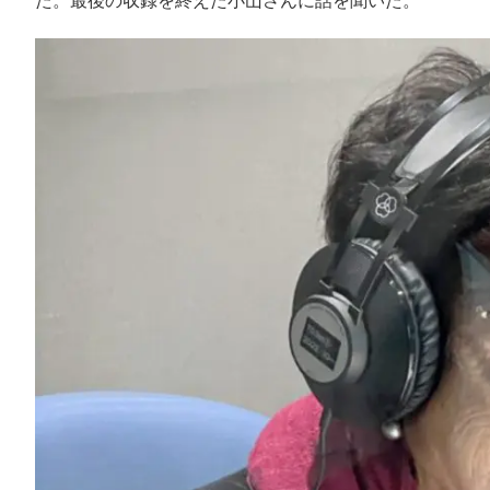
た。最後の収録を終えた小山さんに話を聞いた。