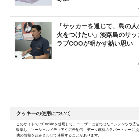
「サッカーを通じて、島の人
火をつけたい」淡路島のサッ
ラブCOOが明かす熱い思い
クッキーの使用について
このサイトではCookieを使用して、ユーザーに合わせたコンテンツや
収集し、ソーシャルメディアや広告配信、データ解析の各パートナーに提
他の情報を組み合わせて使用することがあります。