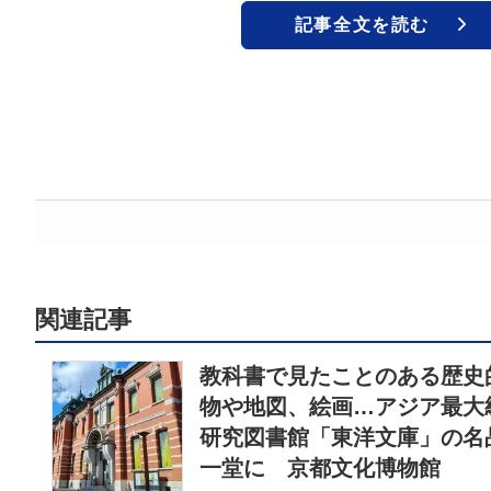
記事全文を読む
関連記事
教科書で見たことのある歴史
物や地図、絵画…アジア最大
研究図書館「東洋文庫」の名
一堂に 京都文化博物館