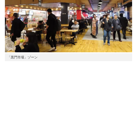
「黒門市場」ゾーン