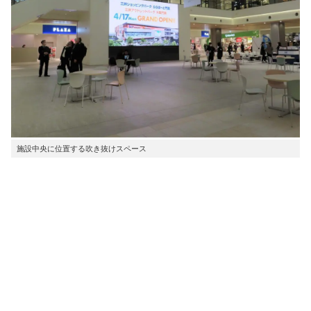
施設中央に位置する吹き抜けスペース