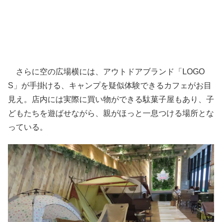
さらに空の広場横には、アウトドアブランド「LOGO
S」が手掛ける、キャンプを疑似体験できるカフェがお目
見え。店内には実際に買い物ができる駄菓子屋もあり、子
どもたちを遊ばせながら、親がほっと一息つける場所とな
っている。