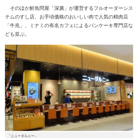
そのほか鮮魚問屋「深廣」が運営するフルオーダーシス
テムのすし店、お手頃価格のおいしい肉で人気の精肉店
「牛兆」、ミナミの有名カフェによるパンケーキ専門店な
ども並ぶ。
「ニューダルニー」