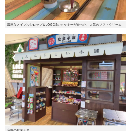
濃厚なメイプルシロップ＆LOGOSのクッキーが乗った、人気のソフトクリーム
店内の駄菓子屋