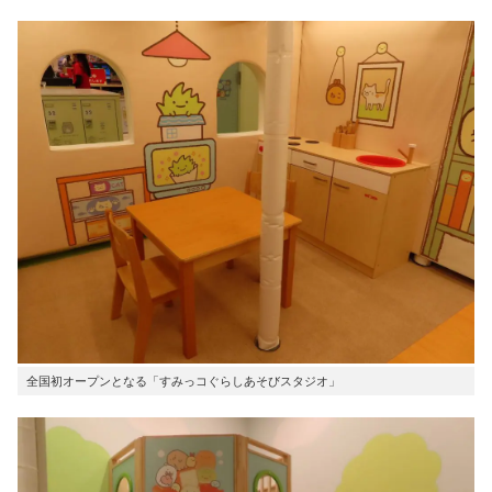
全国初オープンとなる「すみっコぐらしあそびスタジオ」