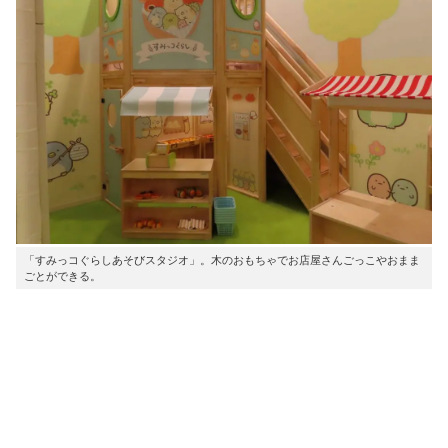
「すみっコぐらしあそびスタジオ」。木のおもちゃでお店屋さんごっこやおまま
ごとができる。