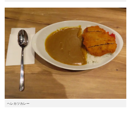
ヘレカツカレー