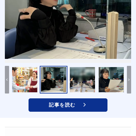
記事を読む