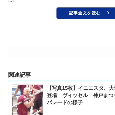
記事全文を読む
関連記事
【写真15枚】イニエスタ、大
登場 ヴィッセル「神戸まつ
パレードの様子