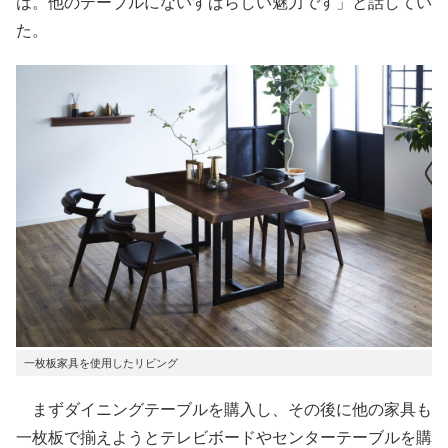
は。他のテーブルにないすばらしい魅力です」と話してい
た。
一枚板家具を使用したリビング
まずダイニングテーブルを購入し、その後に他の家具も
一枚板で揃えようとテレビボードやセンターテーブルを購