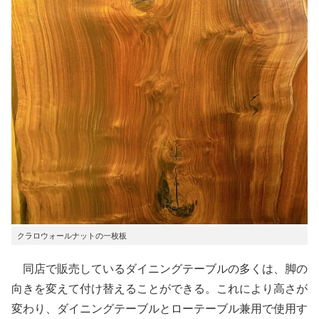
クラロウォールナットの一枚板
同店で販売しているダイニングテーブルの多くは、脚の
向きを変えて付け替えることができる。これにより高さが
変わり、ダイニングテーブルとローテーブル兼用で使用す