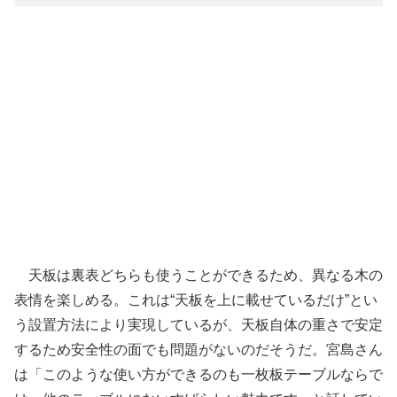
天板は裏表どちらも使うことができるため、異なる木の
表情を楽しめる。これは“天板を上に載せているだけ”とい
う設置方法により実現しているが、天板自体の重さで安定
するため安全性の面でも問題がないのだそうだ。宮島さん
は「このような使い方ができるのも一枚板テーブルならで