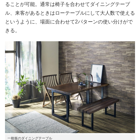
ることが可能。通常は椅子を合わせてダイニングテーブ
ル、来客があるときはローテーブルにして大人数で使える
というように、場面に合わせて2パターンの使い分けがで
きる。
一枚板のダイニングテーブル