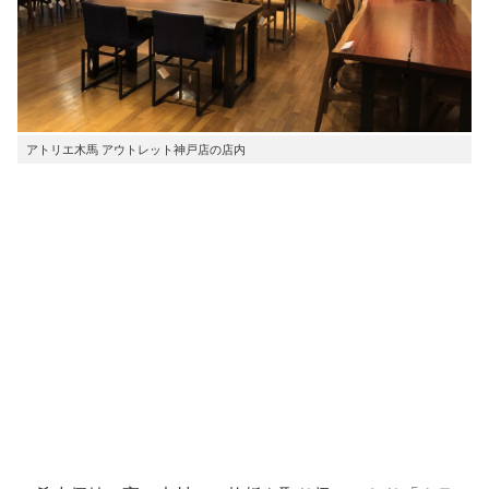
アトリエ木馬 アウトレット神戸店の店内