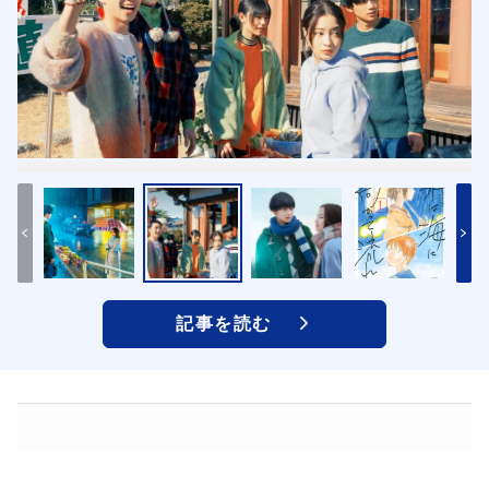
記事を読む