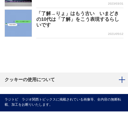
2023/03/31
「了解→りょ」はもう古い いまどき
の10代は「了解」をこう表現するらし
いです
2021/05/12
クッキーの使用について
ラジトピ ラジオ関西トピックスに掲載されている画像等、全内容の無断転
載、加工をお断りいたします。