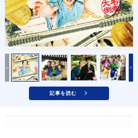
記事を読む