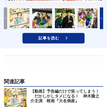
記事を読む
関連記事
【動画】予告編だけで笑ってしまう！
だかしかしタメになる！ 神木隆之
介主演 映画『大名倒産』