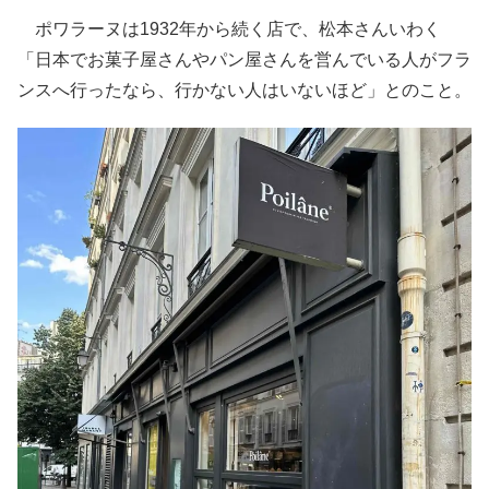
ポワラーヌは1932年から続く店で、松本さんいわく
「日本でお菓子屋さんやパン屋さんを営んでいる人がフラ
ンスへ行ったなら、行かない人はいないほど」とのこと。