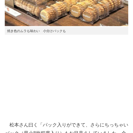
焼き色のムラも味わい 小分けパックも
松本さん曰く「パック入りができて、さらにちっちゃい