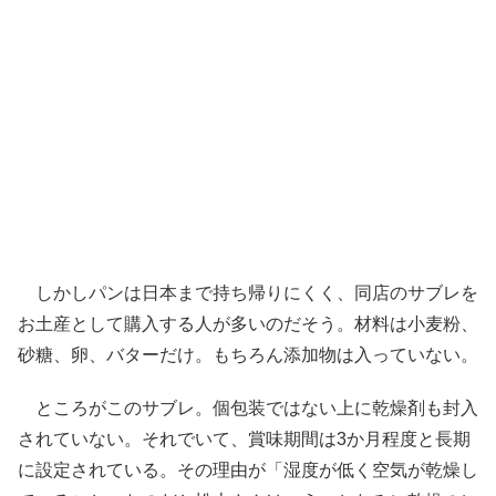
しかしパンは日本まで持ち帰りにくく、同店のサブレを
お土産として購入する人が多いのだそう。材料は小麦粉、
砂糖、卵、バターだけ。もちろん添加物は入っていない。
ところがこのサブレ。個包装ではない上に乾燥剤も封入
されていない。それでいて、賞味期間は3か月程度と長期
に設定されている。その理由が「湿度が低く空気が乾燥し