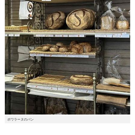
ポワラーヌのパン