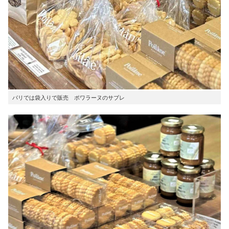
パリでは袋入りで販売 ポワラーヌのサブレ