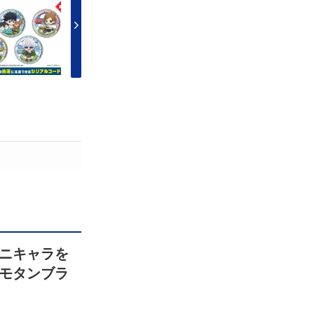
ニキャラを
モタンブラ