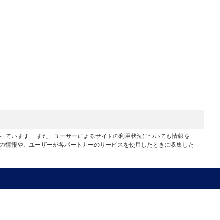
行っています。 また、ユーザーによるサイトの利用状況についても情報を
他の情報や、ユーザーが各パートナーのサービスを使用したときに収集した