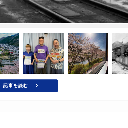
記事を読む