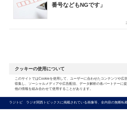
番号などもNGです」
クッキーの使用について
このサイトではCookieを使用して、ユーザーに合わせたコンテンツや
収集し、ソーシャルメディアや広告配信、データ解析の各パートナーに提
他の情報を組み合わせて使用することがあります。
ラジトピ ラジオ関西トピックスに掲載されている画像等、全内容の無断転