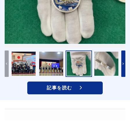
記事を読む