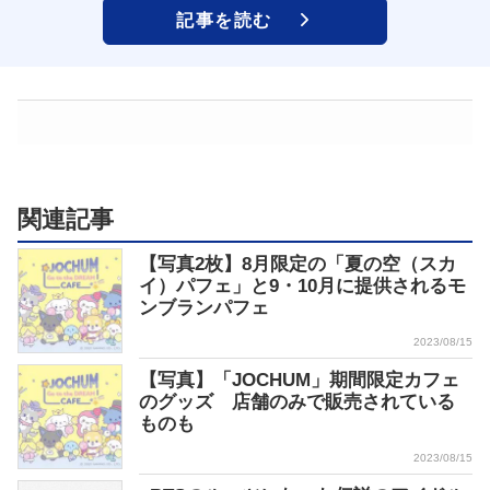
記事を読む
関連記事
【写真2枚】8月限定の「夏の空（スカ
イ）パフェ」と9・10月に提供されるモ
ンブランパフェ
2023/08/15
【写真】「JOCHUM」期間限定カフェ
のグッズ 店舗のみで販売されている
ものも
2023/08/15