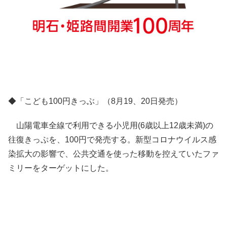
◆「こども100円きっぶ」（8月19、20日発売）
山陽電車全線で利用できる小児用(6歳以上12歳未満)の
往復きっぷを、100円で発売する。新型コロナウイルス感
染拡大の影響で、公共交通を使った移動を控えていたファ
ミリーをターゲットにした。