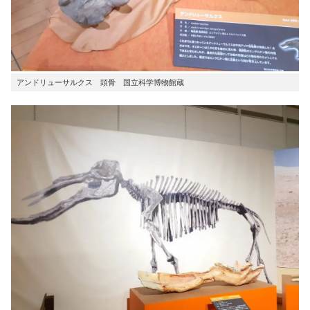
アンドリューサルクス 頭骨 国立科学博物館蔵