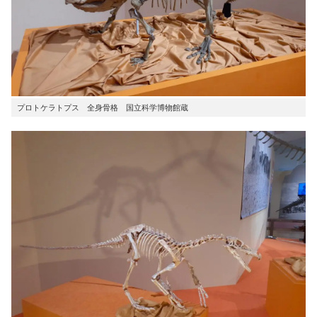
プロトケラトプス 全身骨格 国立科学博物館蔵