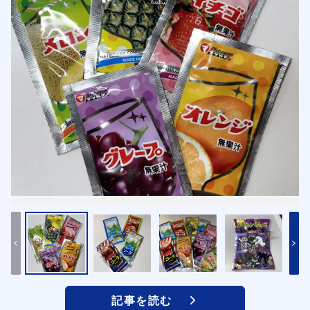
記事を読む