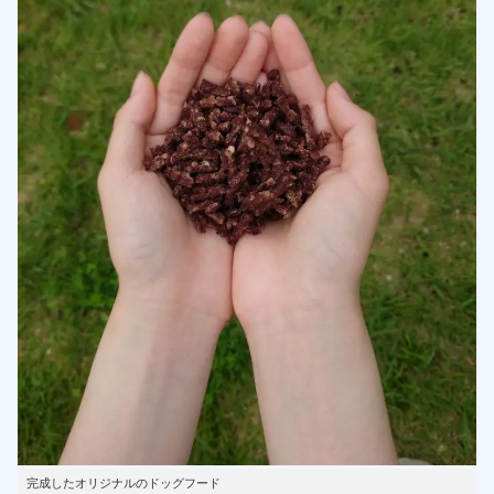
完成したオリジナルのドッグフード