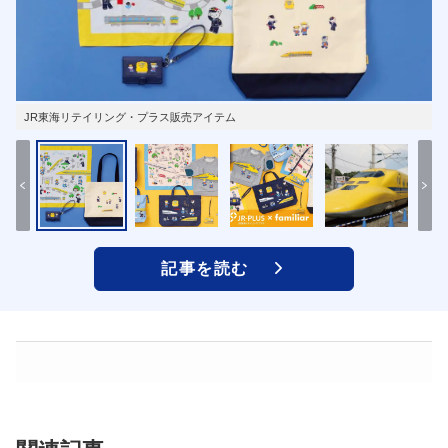
JR東海リテイリング・プラス販売アイテム
記事を読む