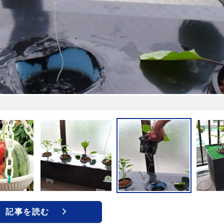
記事を読む