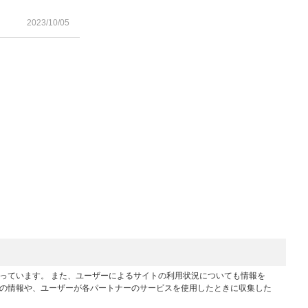
2023/10/05
行っています。 また、ユーザーによるサイトの利用状況についても情報を
他の情報や、ユーザーが各パートナーのサービスを使用したときに収集した