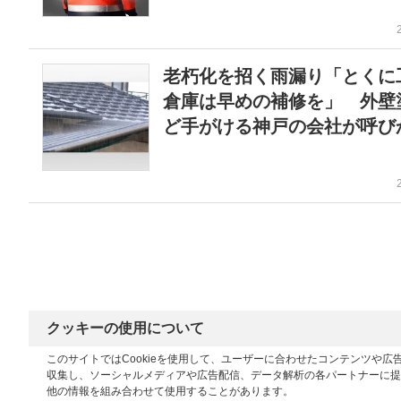
老朽化を招く雨漏り「とくに
倉庫は早めの補修を」 外壁
ど手がける神戸の会社が呼び
クッキーの使用について
このサイトではCookieを使用して、ユーザーに合わせたコンテンツや
収集し、ソーシャルメディアや広告配信、データ解析の各パートナーに提
他の情報を組み合わせて使用することがあります。