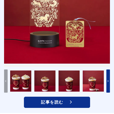
記事を読む