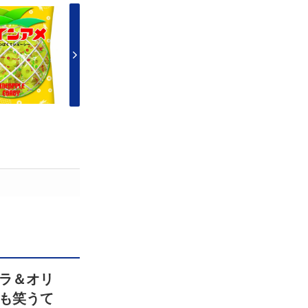
ラ＆オリ
も笑うて