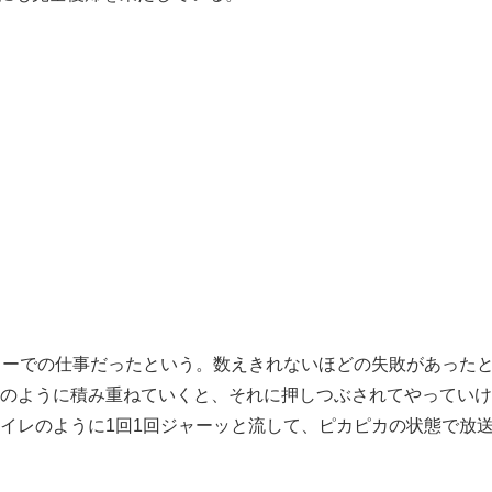
ョーでの仕事だったという。数えきれないほどの失敗があった
のように積み重ねていくと、それに押しつぶされてやっていけ
イレのように1回1回ジャーッと流して、ピカピカの状態で放