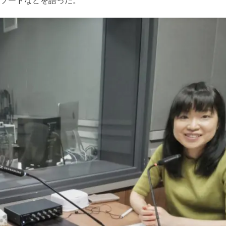
ソードなどを語った。