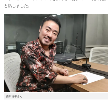
と話しました。
西川悟平さん