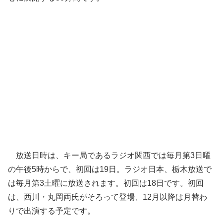
放送日時は、キー局であるラジオ関西では毎月第3日曜
の午後5時からで、初回は19日。ラジオ日本、栃木放送で
は毎月第3土曜に放送されます。初回は18日です。初回
は、西川・丸岡両氏がそろって登場、12月以降は月替わ
りで出演する予定です。