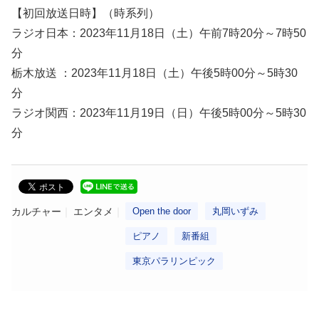
【初回放送日時】（時系列）
ラジオ日本：2023年11月18日（土）午前7時20分～7時50
分
栃木放送 ：2023年11月18日（土）午後5時00分～5時30
分
ラジオ関西：2023年11月19日（日）午後5時00分～5時30
分
カルチャー
エンタメ
Open the door
丸岡いずみ
ピアノ
新番組
東京パラリンピック