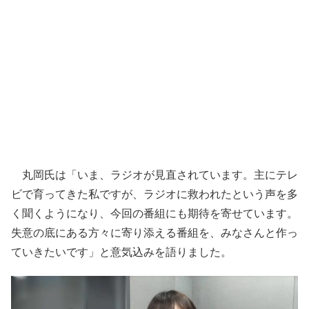
丸岡氏は「いま、ラジオが見直されています。主にテレ
ビで育ってきた私ですが、ラジオに救われたという声を多
く聞くようになり、今回の番組にも期待を寄せています。
失意の底にある方々に寄り添える番組を、みなさんと作っ
ていきたいです」と意気込みを語りました。