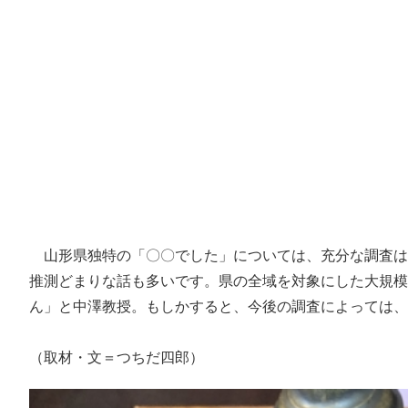
山形県独特の「〇〇でした」については、充分な調査は
推測どまりな話も多いです。県の全域を対象にした大規模
ん」と中澤教授。もしかすると、今後の調査によっては、
（取材・文＝つちだ四郎）