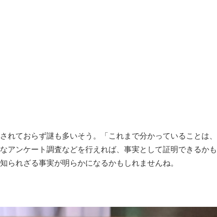
されておらず謎も多いそう。「これまで分かっていることは、
なアンケート調査などを行えれば、事実として証明できるかも
知られざる事実が明らかになるかもしれませんね。