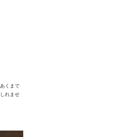
あくまで
しれませ