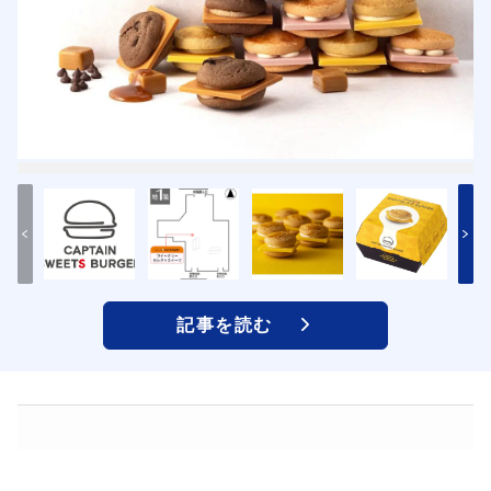
記事を読む