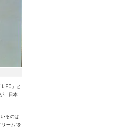
LIFE」と
が、日本
ているのは
リーム”を