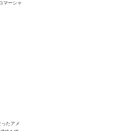
コマーシャ
なったアメ