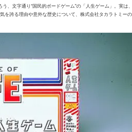
う、文字通り“国民的ボードゲーム”の「人生ゲーム」。実は
気を誇る理由や意外な歴史について、株式会社タカラトミーの