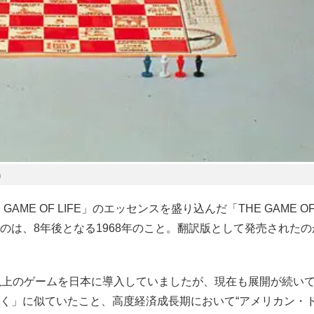
」
GAME OF LIFE」のエッセンスを盛り込んだ「THE GAME OF 
のは、8年後となる1968年のこと。翻訳版として発売されたの
以上のゲームを日本に導入していましたが、現在も展開が続い
く」に似ていたこと、高度経済成長期において“アメリカン・ド