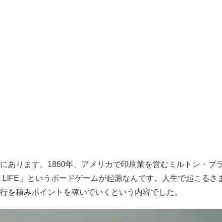
にあります。1860年、アメリカで印刷業を営むミルトン・ブ
E OF LIFE」というボードゲームが起源なんです。人生で起こる
行を積みポイントを稼いでいくという内容でした。