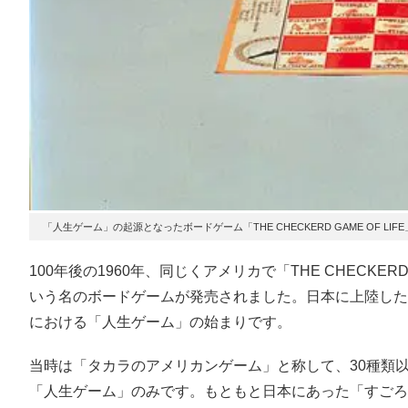
「人生ゲーム」の起源となったボードゲーム「THE CHECKERD GAME OF LIFE
100年後の1960年、同じくアメリカで「THE CHECKERD 
いう名のボードゲームが発売されました。日本に上陸した
における「人生ゲーム」の始まりです。
当時は「タカラのアメリカンゲーム」と称して、30種類
「人生ゲーム」のみです。もともと日本にあった「すごろ