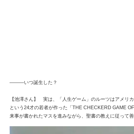
―――いつ誕生した？
【池澤さん】 実は、「人生ゲーム」のルーツはアメリカ
という24才の若者が作った「THE CHECKERD GAM
来事が書かれたマスを進みながら、聖書の教えに従って善