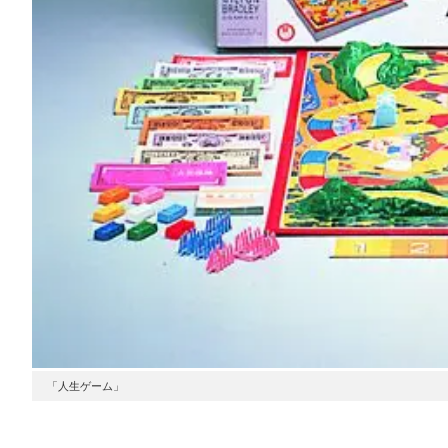
「人生ゲーム」