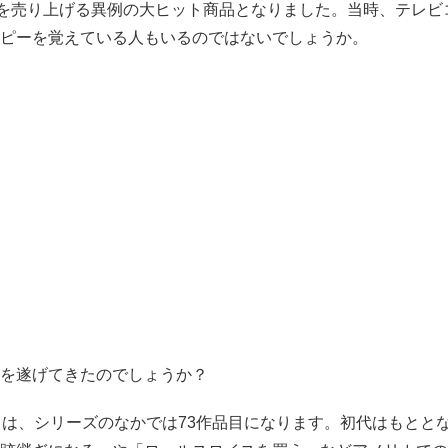
台を売り上げる異例の大ヒット商品となりました。当時、テレビ
ピーを覚えている人もいるのではないでしょうか。
を遂げてきたのでしょうか？
」は、シリーズのなかでは73作品目になります。初代はもとと