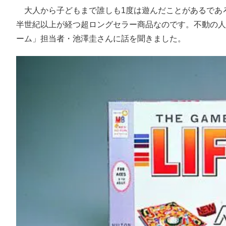
大人から子どもまで誰しも1度は遊んだことがあるであろ
半世紀以上が経つ超ロングセラー商品なのです。不動の人
ーム」担当者・池澤圭さんに話を聞きました。