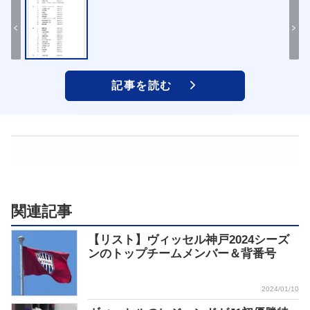
記事を読む
関連記事
【リスト】ヴィッセル神戸2024シーズ
ンのトップチームメンバー＆背番号
2024/01/10