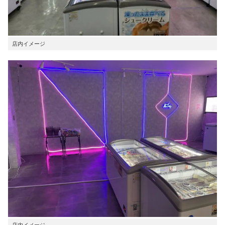
店内イメージ