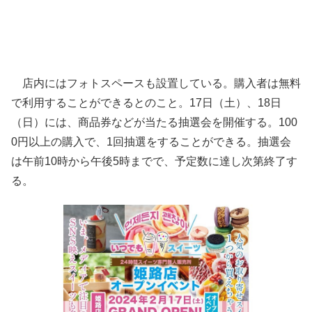
店内にはフォトスペースも設置している。購入者は無料
で利用することができるとのこと。17日（土）、18日
（日）には、商品券などが当たる抽選会を開催する。100
0円以上の購入で、1回抽選をすることができる。抽選会
は午前10時から午後5時までで、予定数に達し次第終了す
る。