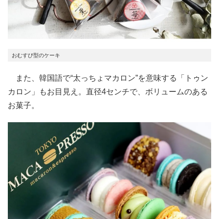
おむすび型のケーキ
また、韓国語で“太っちょマカロン”を意味する「トゥン
カロン」もお目見え。直径4センチで、ボリュームのある
お菓子。