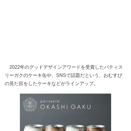
2022年のグッドデザインアワードを受賞したパティス
リーガクのケーキ缶や、SNSで話題だという、おむすび
の見た目をしたケーキなどがラインアップ。