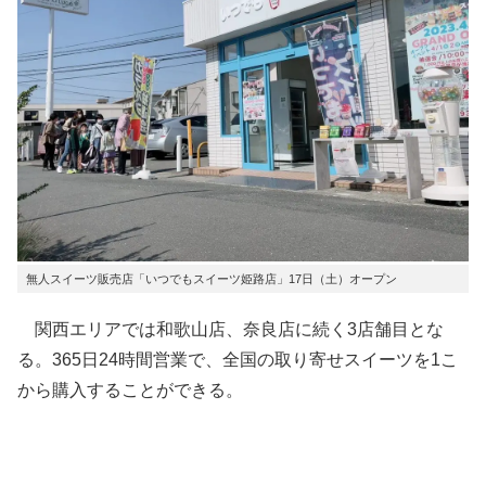
無人スイーツ販売店「いつでもスイーツ姫路店」17日（土）オープン
関西エリアでは和歌山店、奈良店に続く3店舗目とな
る。365日24時間営業で、全国の取り寄せスイーツを1こ
から購入することができる。