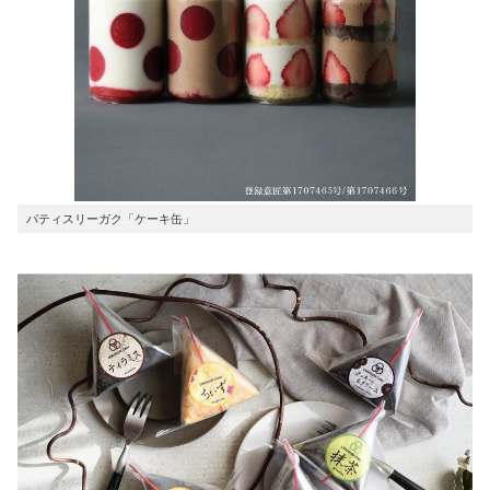
パティスリーガク「ケーキ缶」