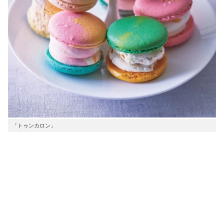
「トゥンカロン」