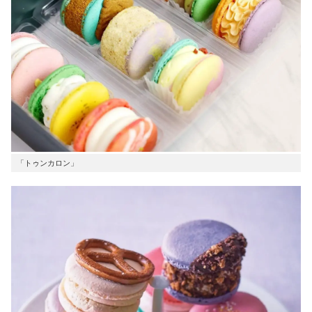
「トゥンカロン」