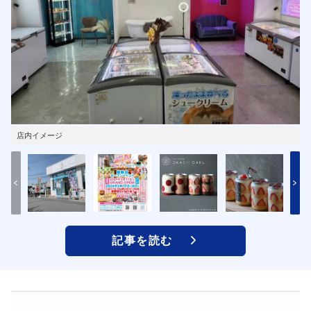
店内イメージ
記事を読む