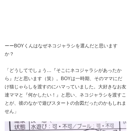
ーーBOYくんはなぜネコジャラシを選んだと思います
か？
「どうしてでしょう…『そこにネコジャラシがあったか
ら』だと思います（笑）。BOYは一時期、そのママにだ
け猫じゃらしを渡すのにハマっていました。大好きなお友
達ママと『何かしたい！』と思い、ネコジャラシを渡すこ
とが、彼のなかで遊びスタートの合図だったのかもしれま
せん」