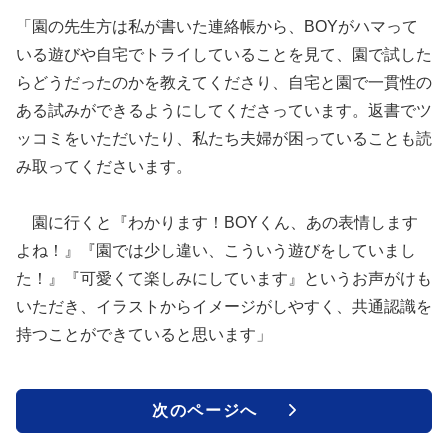
「園の先生方は私が書いた連絡帳から、BOYがハマって
いる遊びや自宅でトライしていることを見て、園で試した
らどうだったのかを教えてくださり、自宅と園で一貫性の
ある試みができるようにしてくださっています。返書でツ
ッコミをいただいたり、私たち夫婦が困っていることも読
み取ってくださいます。
園に行くと『わかります！BOYくん、あの表情します
よね！』『園では少し違い、こういう遊びをしていまし
た！』『可愛くて楽しみにしています』というお声がけも
いただき、イラストからイメージがしやすく、共通認識を
持つことができていると思います」
次のページへ