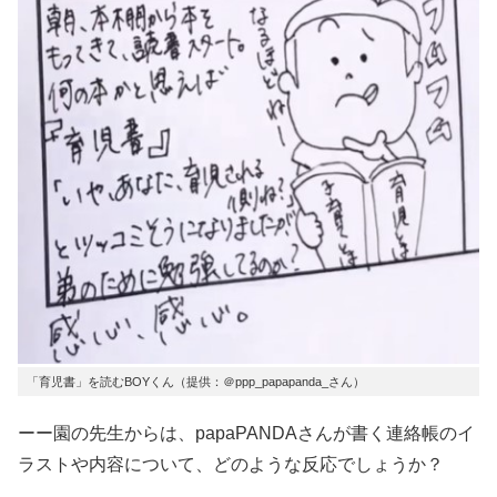
「育児書」を読むBOYくん（提供：＠ppp_papapanda_さん）
ーー園の先生からは、papaPANDAさんが書く連絡帳のイ
ラストや内容について、どのような反応でしょうか？