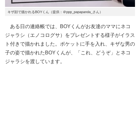
キザ顔で描かれるBOYくん（提供：＠ppp_papapanda_さん）
ある日の連絡帳では、BOYくんがお友達のママにネコ
ジャラシ（エノコログサ）をプレゼントする様子がイラス
ト付きで描かれました。ポケットに手を入れ、キザな男の
子の姿で描かれたBOYくんが、「これ、どうぞ」とネコ
ジャラシを渡しています。