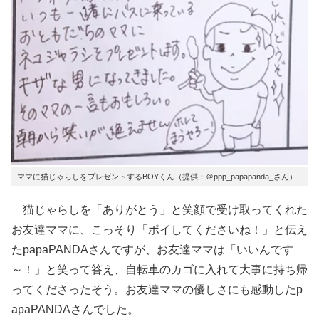
ママに猫じゃらしをプレゼントするBOYくん（提供：＠ppp_papapanda_さん）
猫じゃらしを「ありがとう」と笑顔で受け取ってくれた
お友達ママに、こっそり「ポイしてくださいね！」と伝え
たpapaPANDAさんですが、お友達ママは「いいんです
～！」と笑って答え、自転車のカゴに入れて大事に持ち帰
ってくださったそう。お友達ママの優しさにも感動したp
apaPANDAさんでした。