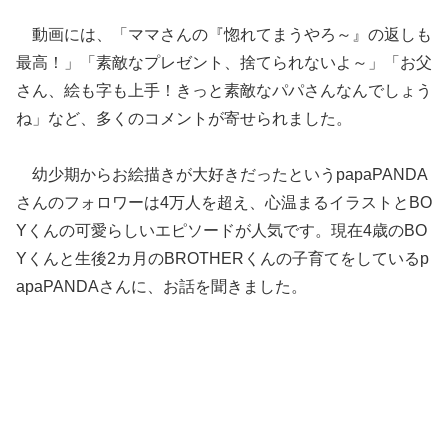
動画には、「ママさんの『惚れてまうやろ～』の返しも
最高！」「素敵なプレゼント、捨てられないよ～」「お父
さん、絵も字も上手！きっと素敵なパパさんなんでしょう
ね」など、多くのコメントが寄せられました。
幼少期からお絵描きが大好きだったというpapaPANDA
さんのフォロワーは4万人を超え、心温まるイラストとBO
Yくんの可愛らしいエピソードが人気です。現在4歳のBO
Yくんと生後2カ月のBROTHERくんの子育てをしているp
apaPANDAさんに、お話を聞きました。