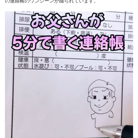
の連絡帳のワンシーンが綴られています。