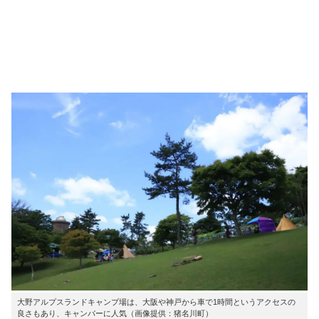
大野アルプスランドキャンプ場は、大阪や神戸から車で1時間というアクセスの
良さもあり、キャンパーに人気（画像提供：猪名川町）