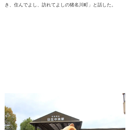
き、住んでよし、訪れてよしの猪名川町」と話した。