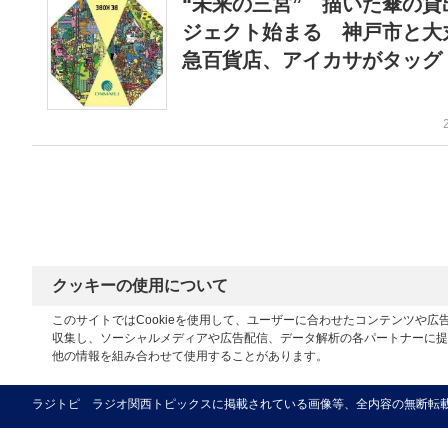
“未来の三宮” 描いた傘の貸
ジェクト始まる 神戸市と大
急百貨店、アイカサがタッグ
クッキーの使用について
このサイトではCookieを使用して、ユーザーに合わせたコンテンツや
収集し、ソーシャルメディアや広告配信、データ解析の各パートナーに提
他の情報を組み合わせて使用することがあります。
ラジトピ ラジオ関西トピックスに掲載されている画像等、全内容の無断転