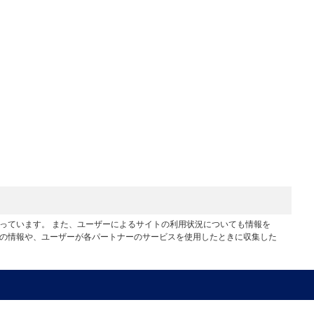
行っています。 また、ユーザーによるサイトの利用状況についても情報を
他の情報や、ユーザーが各パートナーのサービスを使用したときに収集した