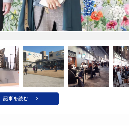
記事を読む