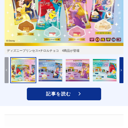
ディズニープリンセス×チロルチョコ 4商品が登場
記事を読む