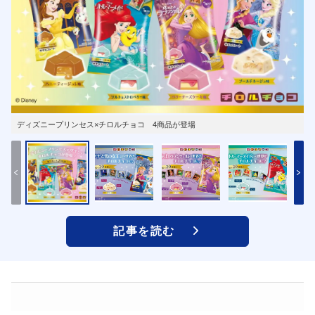
ディズニープリンセス×チロルチョコ 4商品が登場
記事を読む