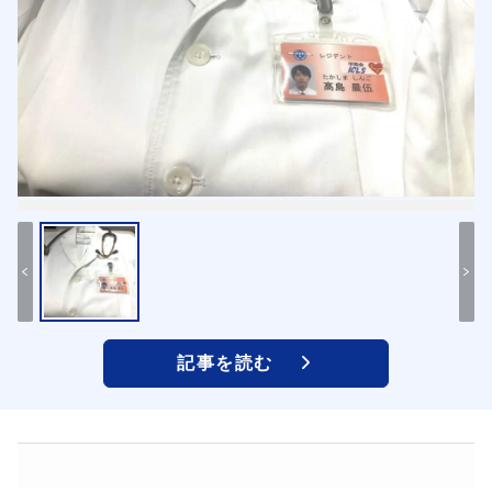
記事を読む