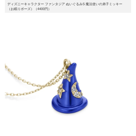
ディズニーキャラクター ファンタジア ぬいぐるみS 魔法使いの弟子ミッキー
（お眠りポーズ）（4400円）