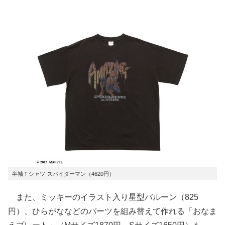
半袖Ｔシャツ-スパイダーマン（4620円）
また、ミッキーのイラスト入り星型バルーン（825
円）、ひらがななどのパーツを組み替えて作れる「おなま