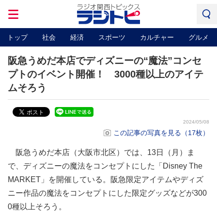
トップ
社会
経済
スポーツ
カルチャー
グルメ
阪急うめだ本店でディズニーの“魔法”コンセ
プトのイベント開催！ 3000種以上のアイテ
ムそろう
2024/05/08
この記事の写真を見る（17枚）
阪急うめだ本店（大阪市北区）では、13日（月）ま
で、ディズニーの魔法をコンセプトにした「Disney The
MARKET」を開催している。阪急限定アイテムやディズ
ニー作品の魔法をコンセプトにした限定グッズなどが300
0種以上そろう。