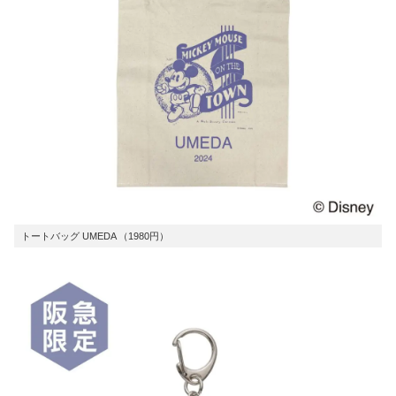
トートバッグ UMEDA （1980円）