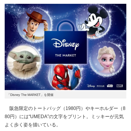
「Disney The MARKET」を開催
阪急限定のトートバッグ（1980円）やキーホルダー（8
80円）には“UMEDA”の文字をプリント。ミッキーが元気
よく歩く姿を描いている。