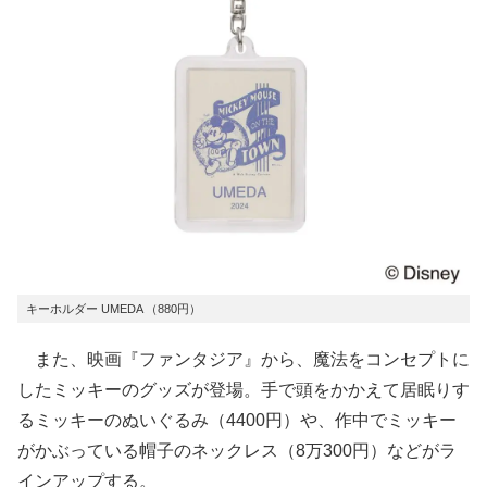
キーホルダー UMEDA （880円）
また、映画『ファンタジア』から、魔法をコンセプトに
したミッキーのグッズが登場。手で頭をかかえて居眠りす
るミッキーのぬいぐるみ（4400円）や、作中でミッキー
がかぶっている帽子のネックレス（8万300円）などがラ
インアップする。