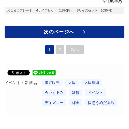
おなまえプレート Mサイズセット（1870円）、Sサイズセット（1650円）
次のページへ
1
2
次へ
イベント・新商品
限定販売
大阪
大阪梅田
ぬいぐるみ
雑貨
イベント
ディズニー
梅田
阪急うめだ本店