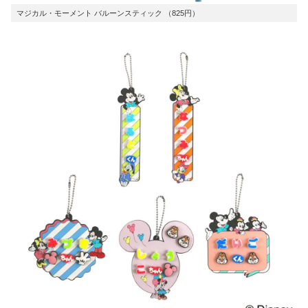
マジカル・モーメント バルーンスティック （825円）