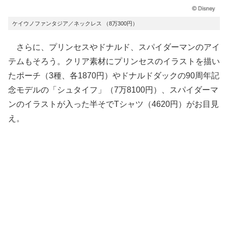
ケイウノファンタジア／ネックレス （8万300円）
さらに、プリンセスやドナルド、スパイダーマンのアイ
テムもそろう。クリア素材にプリンセスのイラストを描い
たポーチ（3種、各1870円）やドナルドダックの90周年記
念モデルの「シュタイフ」（7万8100円）、スパイダーマ
ンのイラストが入った半そでTシャツ（4620円）がお目見
え。