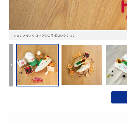
ヒュンメルとケロッグのコラボコレクション