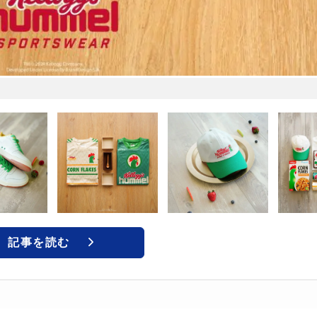
記事を読む