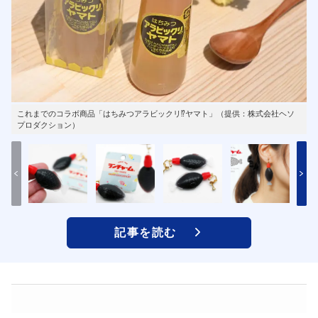
これまでのコラボ商品「はちみつアラビックリ⁉ヤマト」（提供：株式会社ヘソ
プロダクション）
記事を読む