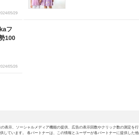
2024/05/29
kaフ
100
2024/05/26
広告の表示、ソーシャルメディア機能の提供、広告の表示回数やクリック数の測定を
供しています。 各パートナーは、この情報とユーザーが各パートナーに提供した