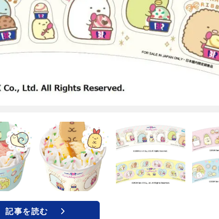
記事を読む