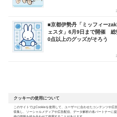
■京都伊勢丹「ミッフィーzak
ェスタ」6月9日まで開催 総勢
0点以上のグッズがそろう
クッキーの使用について
このサイトではCookieを使用して、ユーザーに合わせたコンテンツや
収集し、ソーシャルメディアや広告配信、データ解析の各パートナーに提
他の情報を組み合わせて使用することがあります。