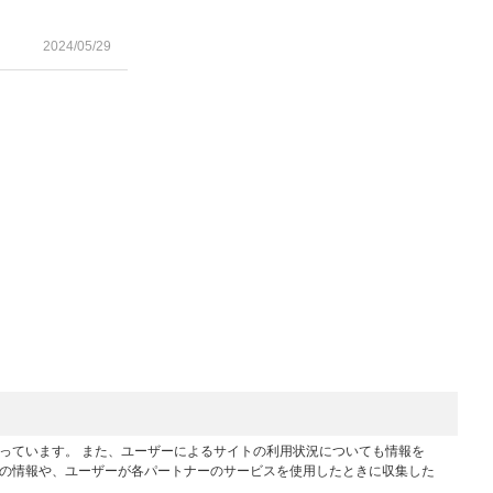
2024/05/29
行っています。 また、ユーザーによるサイトの利用状況についても情報を
他の情報や、ユーザーが各パートナーのサービスを使用したときに収集した