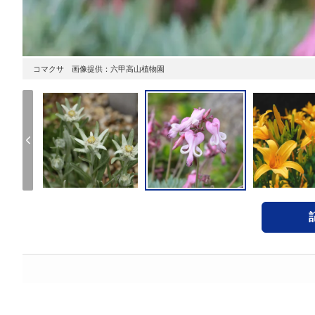
コマクサ 画像提供：六甲高山植物園