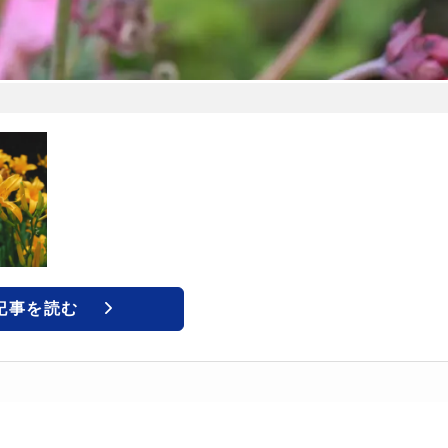
記事を読む