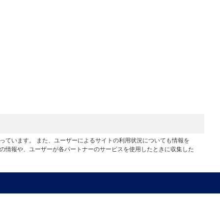
行っています。 また、ユーザーによるサイトの利用状況についても情報を
他の情報や、ユーザーが各パートナーのサービスを使用したときに収集した