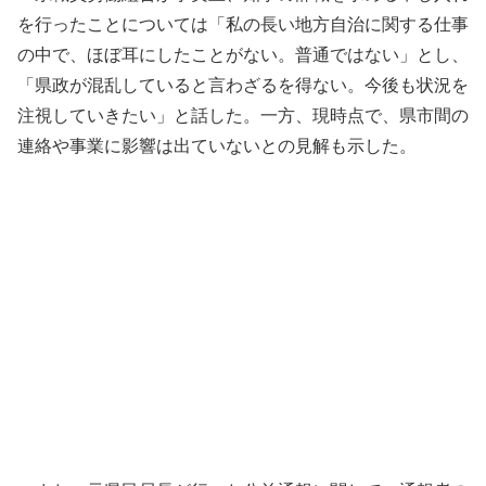
を行ったことについては「私の長い地方自治に関する仕事
の中で、ほぼ耳にしたことがない。普通ではない」とし、
「県政が混乱していると言わざるを得ない。今後も状況を
注視していきたい」と話した。一方、現時点で、県市間の
連絡や事業に影響は出ていないとの見解も示した。