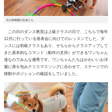
犬の幼稚園の生徒たち
この日のダンス教室は上級クラスの日で、こちらで毎年
12月に行っている発表会に向けてのレッスンでした。ダ
ンスには初級クラスもあり、そちらからクラスアップして
きた基本的なコマンド（動作の支持）ができるワンちゃん
達なのでみんな優秀です。ワンちゃんたちはかわいいお洋
服に身を包みクリスマスソングに合わせて、ステージでの
移動やポジションの確認をしていました。