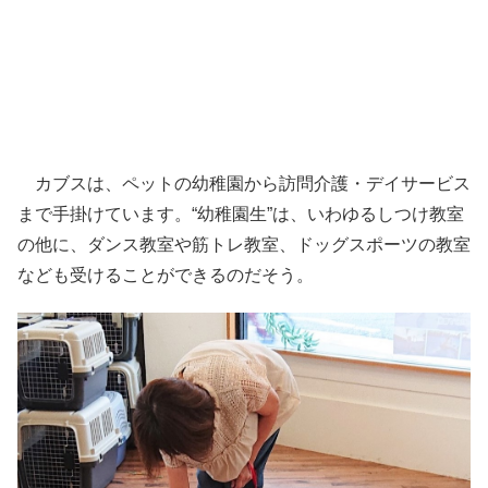
カブスは、ペットの幼稚園から訪問介護・デイサービス
まで手掛けています。“幼稚園生”は、いわゆるしつけ教室
の他に、ダンス教室や筋トレ教室、ドッグスポーツの教室
なども受けることができるのだそう。