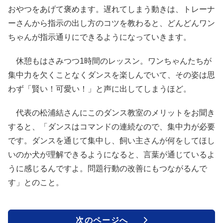
おやつをあげて褒めます。遅れてしまう動きは、トレーナ
ーさんから指示の出し方のコツを教わると、どんどんワン
ちゃんが指示通りにできるようになっていきます。
休憩もはさみつつ1時間のレッスン。ワンちゃんたちが
集中力を欠くことなくダンスを楽しんでいて、その姿は思
わず「賢い！可愛い！」と声に出してしまうほど。
代表の松浦結さんにこのダンス教室のメリットをお聞き
すると、「ダンスはコマンドの連続なので、集中力が必要
です。ダンスを通じて集中し、飼い主さんが何をしてほし
いのか犬が理解できるようになると、言葉が通じているよ
うに感じるんですよ。問題行動の改善にもつながるんで
す」とのこと。
次のページへ