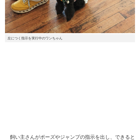
左につく指示を実行中のワンちゃん
飼い主さんがポーズやジャンプの指示を出し、できると