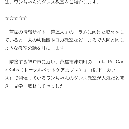
は、ワンちゃんのダンス教室をご紹介します。
☆☆☆☆☆
芦屋の情報サイト「芦屋人」のコラムに向けた取材をし
ていると、犬の幼稚園やヨガ教室など、まるで人間と同じ
ような教室の話を耳にします。
隣接する神戸市に近い、芦屋市津知町の「Total Pet Car
e Kabs（トータルペットケアカブス）」（以下、カブ
ス）で開催しているワンちゃんのダンス教室が人気だと聞
き、見学・取材してきました。