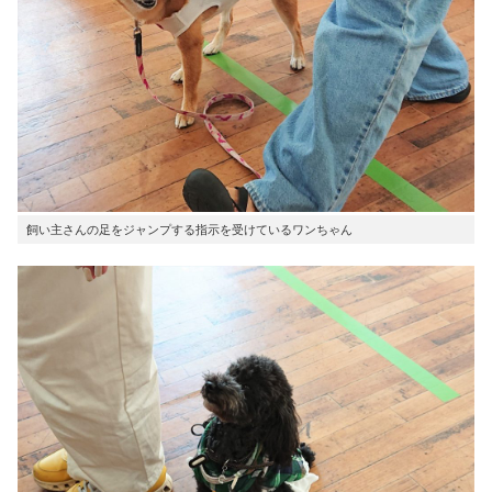
飼い主さんの足をジャンプする指示を受けているワンちゃん