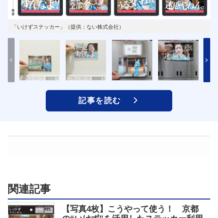
「いけずステッカー」（提供：ない株式会社）
記事を読む
関連記事
【写真4枚】こうやって使う！ 京都