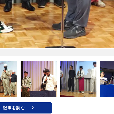
記事を読む