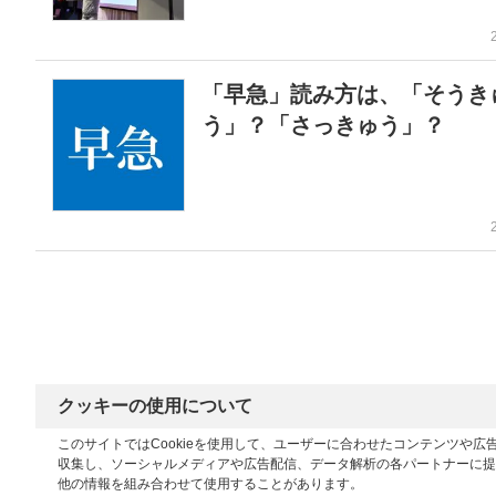
「早急」読み方は、「そうき
う」？「さっきゅう」？
クッキーの使用について
このサイトではCookieを使用して、ユーザーに合わせたコンテンツや
収集し、ソーシャルメディアや広告配信、データ解析の各パートナーに提
他の情報を組み合わせて使用することがあります。