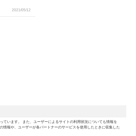
2021/05/12
行っています。 また、ユーザーによるサイトの利用状況についても情報を
他の情報や、ユーザーが各パートナーのサービスを使用したときに収集した