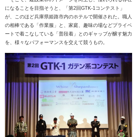
になることを目指そうと、「第2回GTK-1コンテスト」
が、このほど兵庫県姫路市内のホテルで開催された。職人
の相棒である「作業服」と、家庭、趣味の場などプライベ
ートで着こなしている「普段着」とのギャップが醸す魅力
を、様々なパフォーマンスを交えて競うもの。