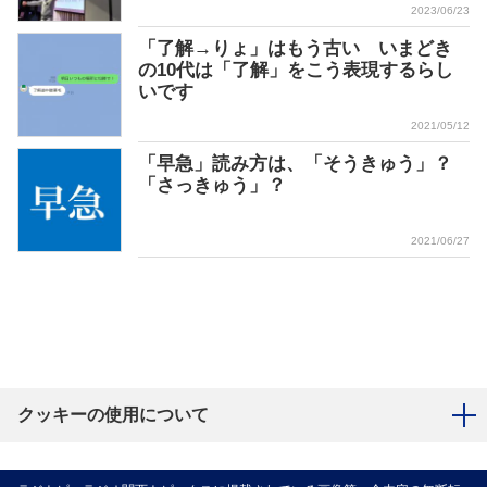
2023/06/23
「了解→りょ」はもう古い いまどき
の10代は「了解」をこう表現するらし
いです
2021/05/12
「早急」読み方は、「そうきゅう」？
「さっきゅう」？
2021/06/27
クッキーの使用について