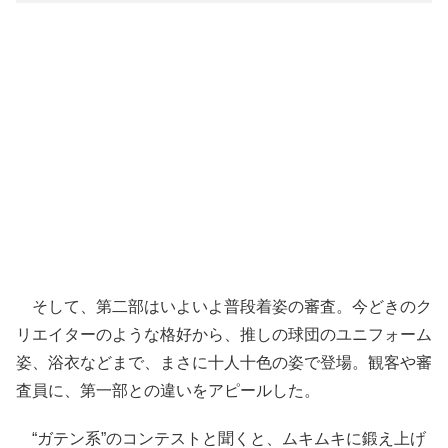
そして、第二部はいよいよ普段着姿の審査。今どきのク
リエイターのような格好から、推しの球団のユニフォーム
姿、浴衣などまで、まさに十人十色の姿で登場。観客や審
査員に、第一部との違いをアピールした。
“ガテン系”のコンテストと聞くと、ムキムキに鍛え上げ