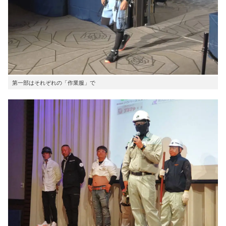
第一部はそれぞれの「作業服」で