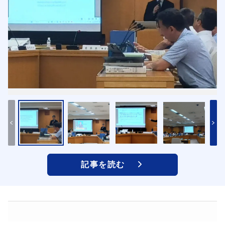
記事を読む