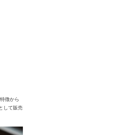
特徴から
として販売