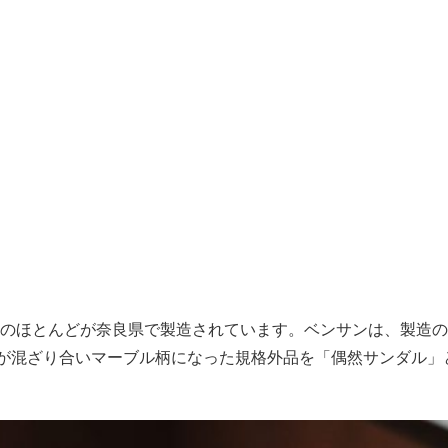
のほとんどが奈良県で製造されています。ベンサンは、製造の
が混ざり合いマーブル柄になった規格外品を「偶然サンダル」