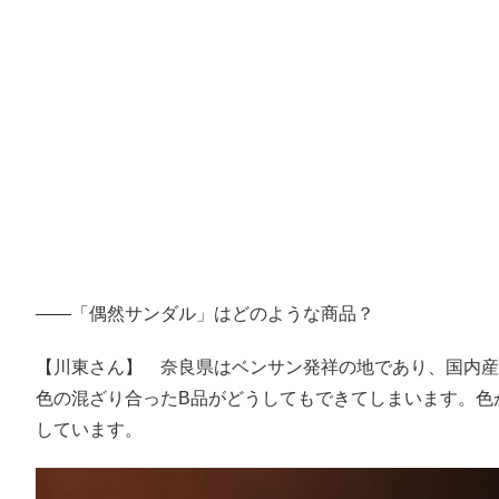
――「偶然サンダル」はどのような商品？
【川東さん】 奈良県はベンサン発祥の地であり、国内産
色の混ざり合ったB品がどうしてもできてしまいます。色
しています。