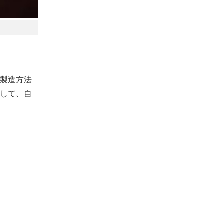
製造方法
して、自