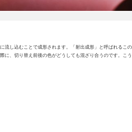
に流し込むことで成形されます。「射出成形」と呼ばれるこの
際に、切り替え前後の色がどうしても混ざり合うのです。こう