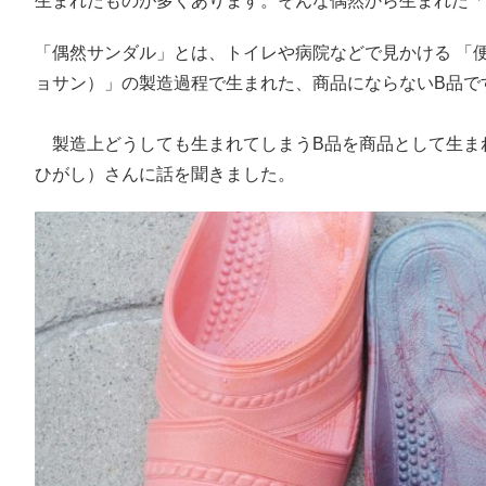
生まれたものが多くあります。そんな偶然から生まれた「
「偶然サンダル」とは、トイレや病院などで見かける 「
ョサン）」の製造過程で生まれた、商品にならないB品で
製造上どうしても生まれてしまうB品を商品として生ま
ひがし）さんに話を聞きました。